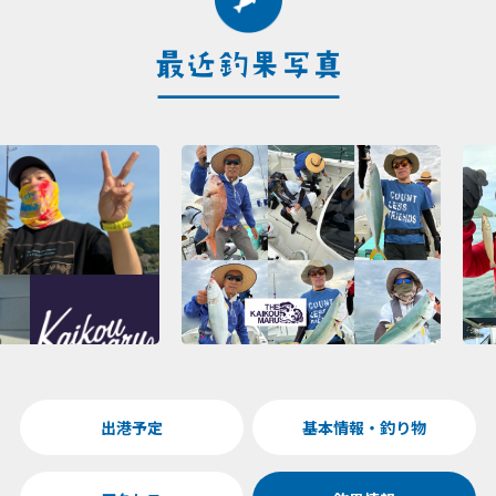
出港予定
基本情報・釣り物