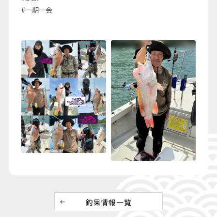
#一期一会
釣果情報一覧