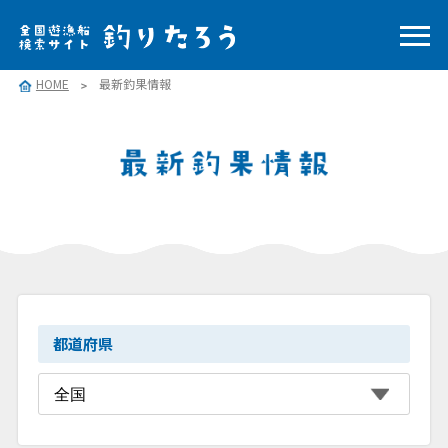
HOME
最新釣果情報
都道府県