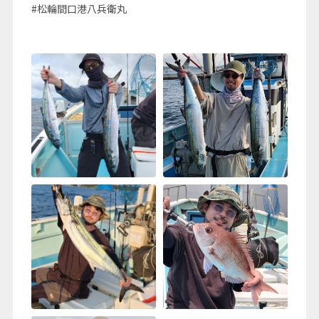
#松輪間口港八兵衛丸