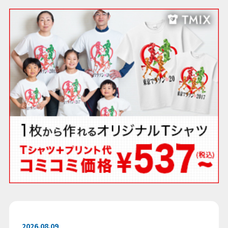
2026.08.09