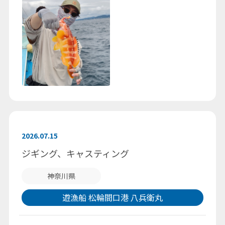
2026.07.15
ジギング、キャスティング
神奈川県
遊漁船 松輪間口港 八兵衛丸