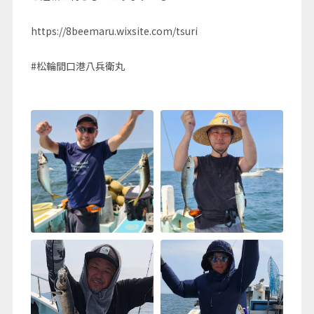
https://8beemaru.wixsite.com/tsuri
#松輪間口港八兵衛丸