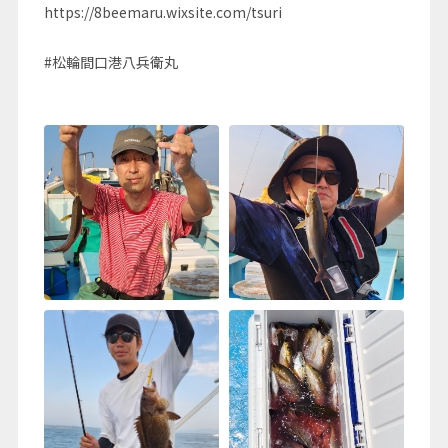
https://8beemaru.wixsite.com/tsuri
#松輪間口港八兵衛丸