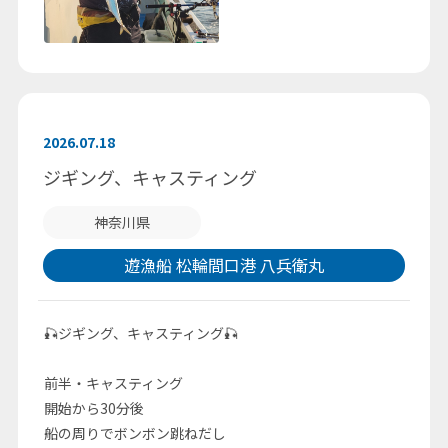
2026.07.18
ジギング、キャスティング
神奈川県
遊漁船 松輪間口港 八兵衛丸
🎣ジギング、キャスティング🎣
前半・キャスティング
開始から30分後
船の周りでボンボン跳ねだし