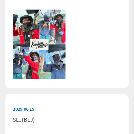
2025.06.15
SLJ(BLJ)