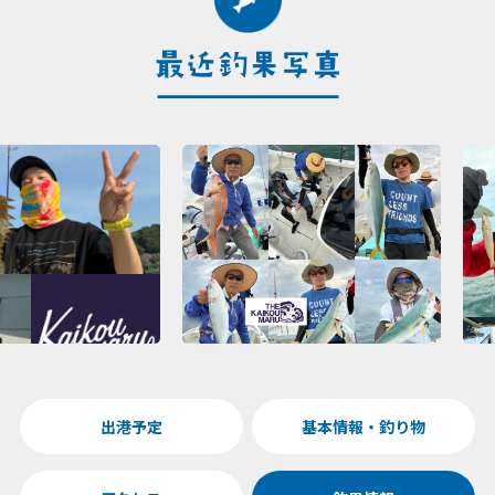
出港予定
基本情報・釣り物