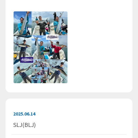
2025.06.14
SLJ(BLJ)