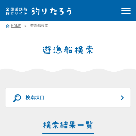
HOME
遊漁船検索
検索項目