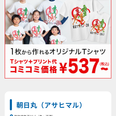
朝日丸（アサヒマル）