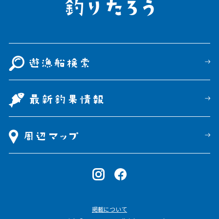
掲載について