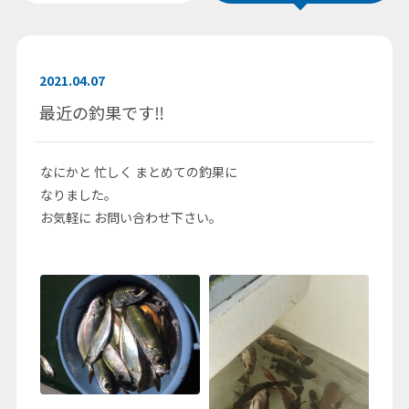
2021.04.07
最近の釣果です‼️
なにかと 忙しく まとめての釣果に
なりました。
お気軽に お問い合わせ下さい。