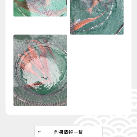
釣果情報一覧