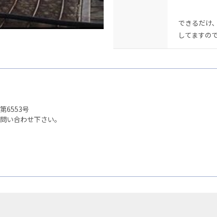
できるだけ
してますの
第6553号
問い合わせ下さい。