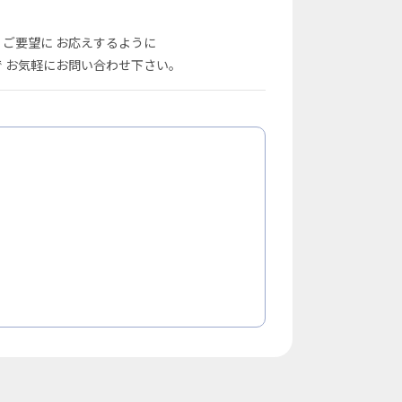
、ご要望に お応えするように
で お気軽にお問い合わせ下さい。