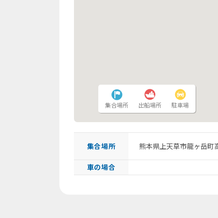
集合場所
出船場所
駐車場
集合場所
熊本県上天草市龍ヶ岳町高
車の場合