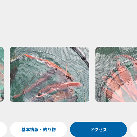
基本情報・釣り物
アクセス