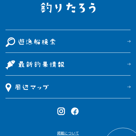
掲載について