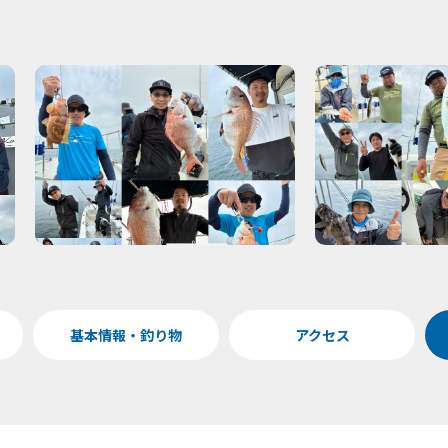
基本情報・釣り物
アクセス