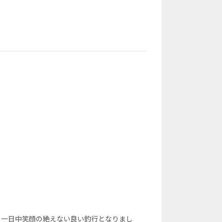
、一日中笑顔の絶えない良い釣行となりまし