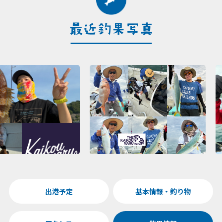
出港予定
基本情報・釣り物